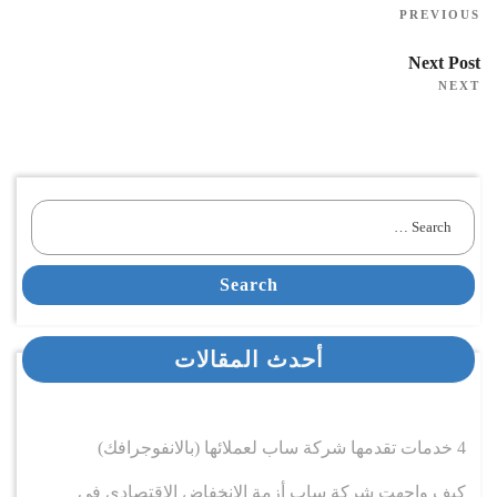
PREVIOUS
Next Post
NEXT
Search
أحدث المقالات
4 خدمات تقدمها شركة ساب لعملائها (بالانفوجرافك)
كيف واجهت شركة ساب أزمة الانخفاض الاقتصادي في