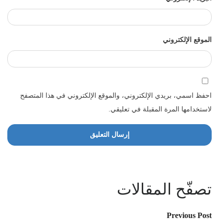
الموقع الإلكتروني
احفظ اسمي، بريدي الإلكتروني، والموقع الإلكتروني في هذا المتصفح
لاستخدامها المرة المقبلة في تعليقي.
تصفّح المقالات
Previous Post