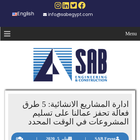
English
info@sabegypt.com
Menu
ادارة المشاريع الانشائية: 5 طرق
فعالة تحفز عمالنا على تسليم
المشروعات في الوقت المحدد
SAB Egypt
|
يناير 5, 2020
|
0