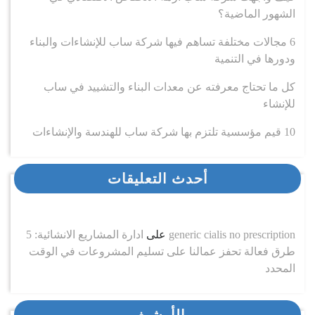
الشهور الماضية؟
6 مجالات مختلفة تساهم فيها شركة ساب للإنشاءات والبناء
ودورها في التنمية
كل ما تحتاج معرفته عن معدات البناء والتشييد في ساب
للإنشاء
10 قيم مؤسسية تلتزم بها شركة ساب للهندسة والإنشاءات
أحدث التعليقات
generic cialis no prescription
على
ادارة المشاريع الانشائية: 5
طرق فعالة تحفز عمالنا على تسليم المشروعات في الوقت
المحدد
الأرشيف