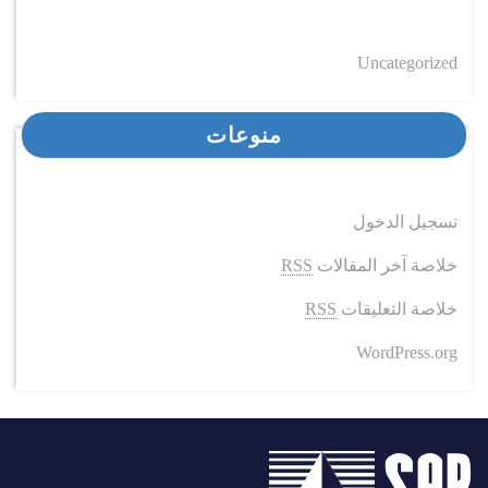
Uncategorized
منوعات
تسجيل الدخول
خلاصة آخر المقالات
RSS
خلاصة التعليقات
RSS
WordPress.org