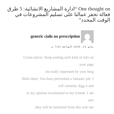
One thought on “ادارة المشاريع الانشائية: 5 طرق
فعالة تحفز عمالنا على تسليم المشروعات في
الوقت المحدد”
:
generic cialis no prescription
مايو 24, 2020 الساعة 7:03 م
Greate pieces. Keep posting such kind of info on
your page.
Im really impressed by your blog.
Hello there, You have performed a fantastic job. I
will certainly digg it and
in my opinion recommend to my friends. I am
sure
they will be benefited from this web site.