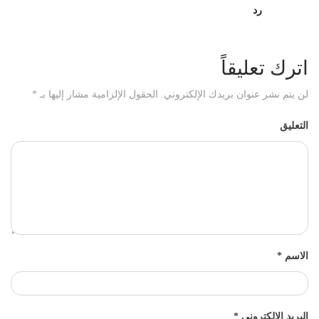
رد
اترك تعليقاً
لن يتم نشر عنوان بريدك الإلكتروني.
الحقول الإلزامية مشار إليها بـ
*
التعليق
الاسم
*
البريد الإلكتروني
*