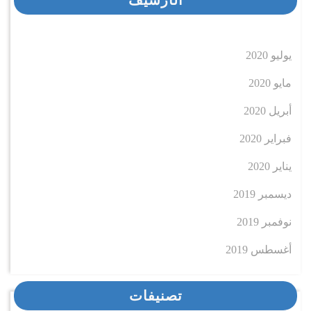
يوليو 2020
مايو 2020
أبريل 2020
فبراير 2020
يناير 2020
ديسمبر 2019
نوفمبر 2019
أغسطس 2019
تصنيفات