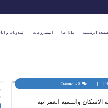
صفحة الرئيسية
ماذا عنا
المشروعات
المدونات و الأخ
0 Comments
|
لإسكان والتنمية العمرانية