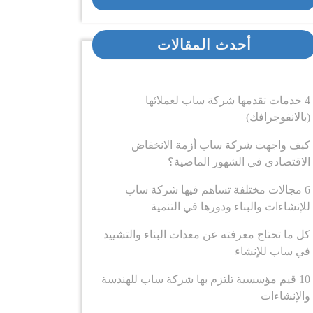
أحدث المقالات
4 خدمات تقدمها شركة ساب لعملائها
(بالانفوجرافك)
كيف واجهت شركة ساب أزمة الانخفاض
الاقتصادي في الشهور الماضية؟
6 مجالات مختلفة تساهم فيها شركة ساب
للإنشاءات والبناء ودورها في التنمية
كل ما تحتاج معرفته عن معدات البناء والتشييد
في ساب للإنشاء
10 قيم مؤسسية تلتزم بها شركة ساب للهندسة
والإنشاءات