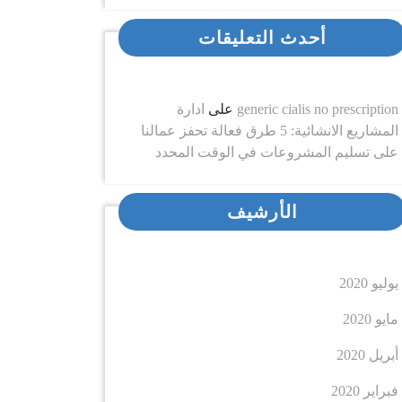
أحدث التعليقات
generic cialis no prescription
على
ادارة
المشاريع الانشائية: 5 طرق فعالة تحفز عمالنا
على تسليم المشروعات في الوقت المحدد
الأرشيف
يوليو 2020
مايو 2020
أبريل 2020
فبراير 2020