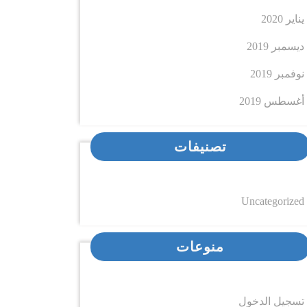
يناير 2020
ديسمبر 2019
نوفمبر 2019
أغسطس 2019
تصنيفات
Uncategorized
منوعات
تسجيل الدخول