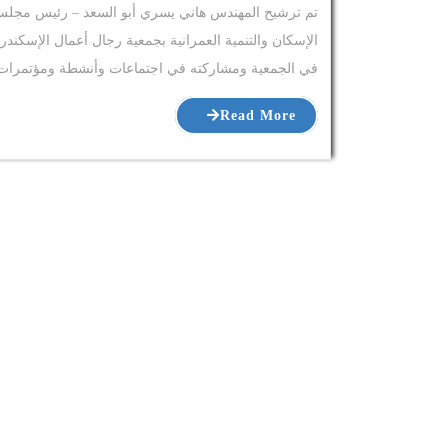
تم ترشيح المهندس هاني يسري أبو السعد – رئيس مجلس
في الجمعية ومشاركته في اجتماعات وأنشطة ومؤتمرات 
Read More