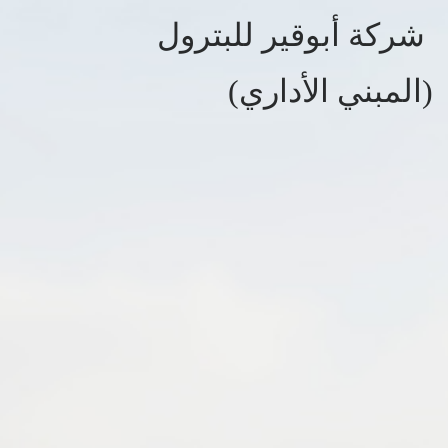
شركة أبوقير للبترول
(المبني الأداري)