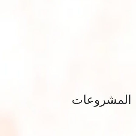
المشروعات