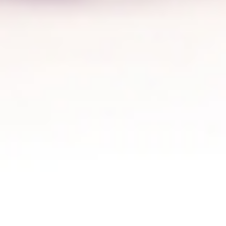
مقاولات